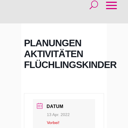
PLANUNGEN
AKTIVITÄTEN
FLÜCHLINGSKINDER
DATUM
13 Apr. 2022
Vorbei!