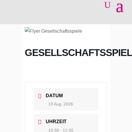
GESELLSCHAFTSSPIE
DATUM
13 Aug. 2026
UHRZEIT
10:30 - 12:30