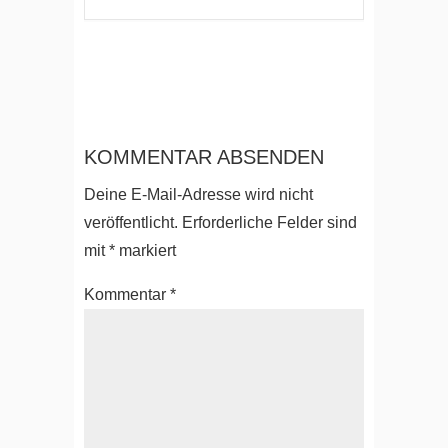
KOMMENTAR ABSENDEN
Deine E-Mail-Adresse wird nicht
veröffentlicht.
Erforderliche Felder sind
mit
*
markiert
Kommentar
*