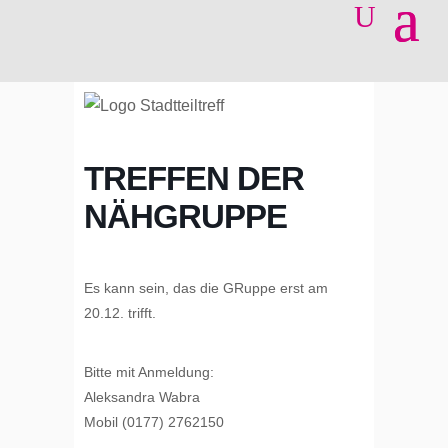
TREFFEN DER
NÄHGRUPPE
Es kann sein, das die GRuppe erst am
20.12. trifft.
Bitte mit Anmeldung:
Aleksandra Wabra
Mobil (0177) 2762150