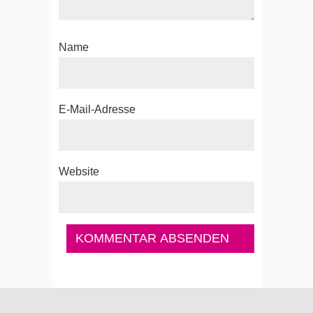
Name
E-Mail-Adresse
Website