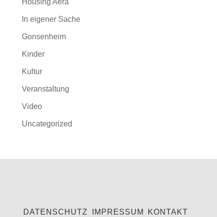
Housing Aera
In eigener Sache
Gonsenheim
Kinder
Kultur
Veranstaltung
Video
Uncategorized
DATENSCHUTZ
IMPRESSUM
KONTAKT