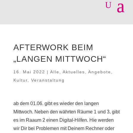
AFTERWORK BEIM
„LANGEN MITTWOCH“
16. Mai 2022
|
Alle
,
Aktuelles
,
Angebote
,
Kultur
,
Veranstaltung
ab dem 01.06. gibt es wieder den langen
Mittwoch. Neben den währten Räume 1 und 3, gibt
es im Raaum 2 einen Digital-Hilfen. Hie werden
wir Dir bei Problemen mit Deinem Rechner oder