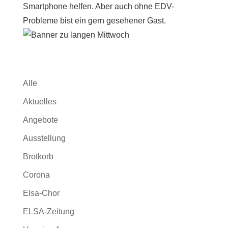
Smartphone helfen. Aber auch ohne EDV-
Probleme bist ein gern gesehener Gast.
Alle
Aktuelles
Angebote
Ausstellung
Brotkorb
Corona
Elsa-Chor
ELSA-Zeitung