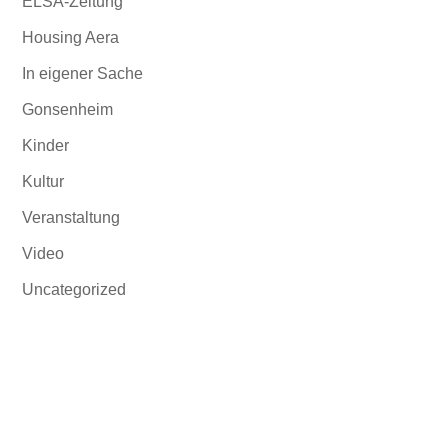
ELSA-Zeitung
Housing Aera
In eigener Sache
Gonsenheim
Kinder
Kultur
Veranstaltung
Video
Uncategorized