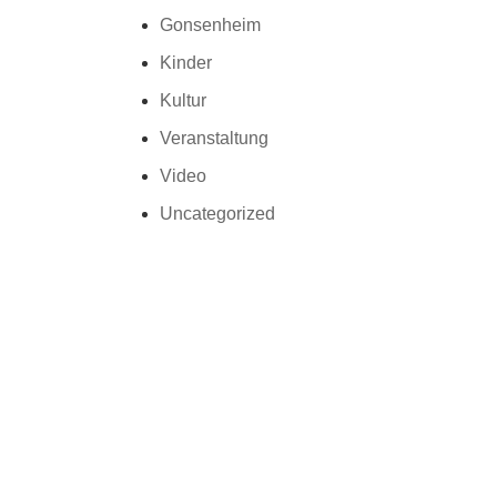
Gonsenheim
Kinder
Kultur
Veranstaltung
Video
Uncategorized