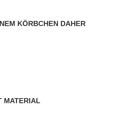
EINEM KÖRBCHEN DAHER
 MATERIAL