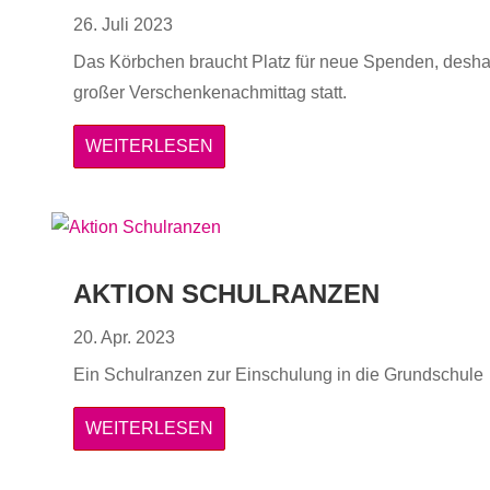
26. Juli 2023
Das Körbchen braucht Platz für neue Spenden, deshal
großer Verschenkenachmittag statt.
WEITERLESEN
AKTION SCHULRANZEN
20. Apr. 2023
Ein Schulranzen zur Einschulung in die Grundschule
WEITERLESEN