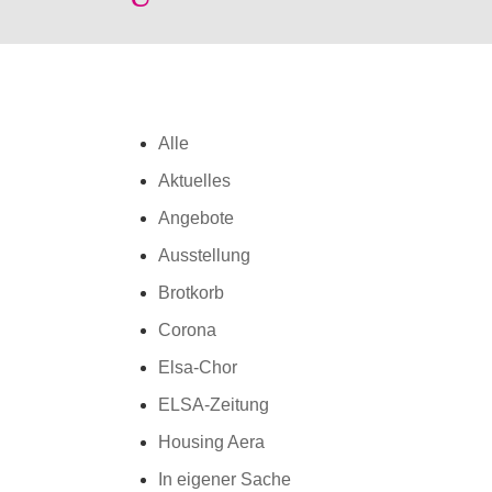
Alle
Aktuelles
Angebote
Ausstellung
Brotkorb
Corona
Elsa-Chor
ELSA-Zeitung
Housing Aera
In eigener Sache