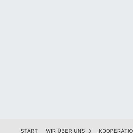
START
WIR ÜBER UNS
KOOPERATI