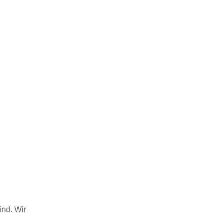
ind. Wir