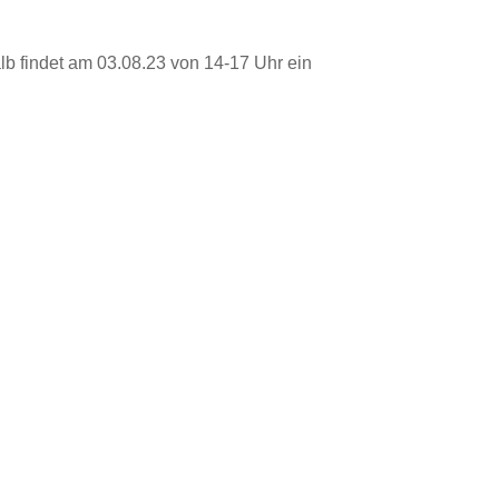
b findet am 03.08.23 von 14-17 Uhr ein