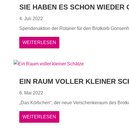
SIE HABEN ES SCHON WIEDER 
4. Juli 2022
Spendenaktion der Rotarier für den Brotkorb Gonsen
WEITERLESEN
EIN RAUM VOLLER KLEINER S
6. Mai 2022
„Das Körbchen“, der neue Verschenkeraum des Brotk
WEITERLESEN