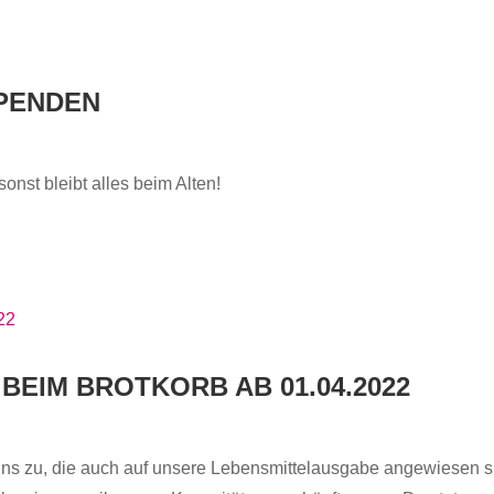
PENDEN
nst bleibt alles beim Alten!
EIM BROTKORB AB 01.04.2022
ns zu, die auch auf unsere Lebensmittelausgabe angewiesen s