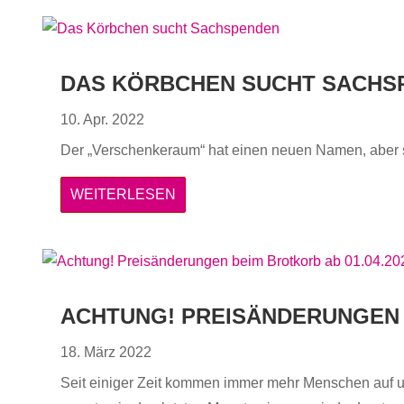
DAS KÖRBCHEN SUCHT SACHS
10. Apr. 2022
Der „Verschenkeraum“ hat einen neuen Namen, aber so
WEITERLESEN
ACHTUNG! PREISÄNDERUNGEN B
18. März 2022
Seit einiger Zeit kommen immer mehr Menschen auf u