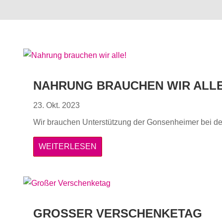
NAHRUNG BRAUCHEN WIR ALLE
23. Okt. 2023
Wir brauchen Unterstützung der Gonsenheimer bei de
WEITERLESEN
GROSSER VERSCHENKETAG