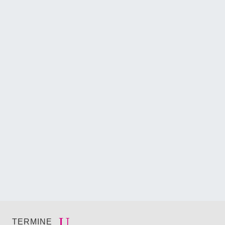
TERMINE