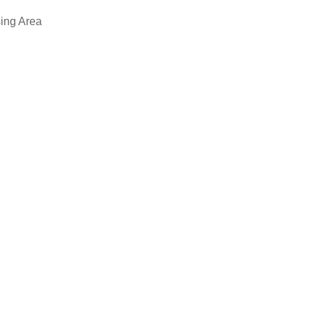
sing Area