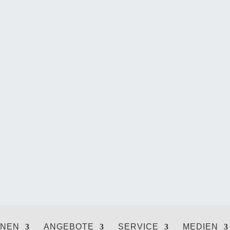
ONEN
ANGEBOTE
SERVICE
MEDIEN