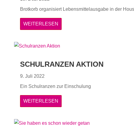
Brotkorb organisiert Lebensmittelausgabe in der Hou
WEITERLESEN
SCHULRANZEN AKTION
9. Juli 2022
Ein Schulranzen zur Einschulung
WEITERLESEN