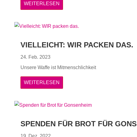
WEITERLESEN
VIELLEICHT: WIR PACKEN DAS.
24. Feb. 2023
Unsere Waffe ist Mitmenschlichkeit
WEITERLESEN
SPENDEN FÜR BROT FÜR GON
19. Dez. 2022