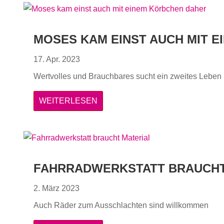
MOSES KAM EINST AUCH MIT 
17. Apr. 2023
Wertvolles und Brauchbares sucht ein zweites Leben
WEITERLESEN
FAHRRADWERKSTATT BRAUCHT
2. März 2023
Auch Räder zum Ausschlachten sind willkommen