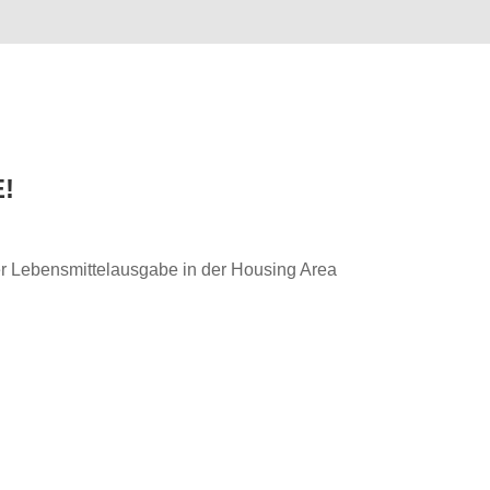
!
r Lebensmittelausgabe in der Housing Area