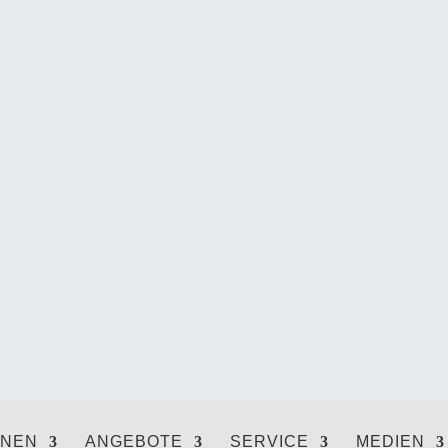
ONEN
ANGEBOTE
SERVICE
MEDIEN