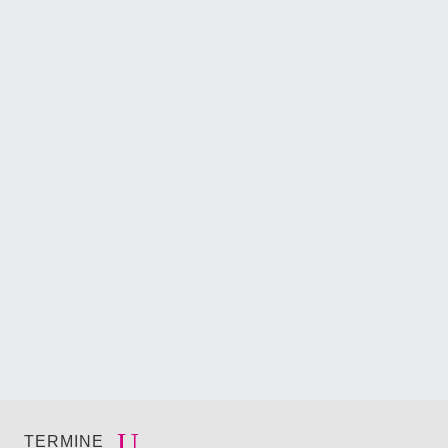
TERMINE