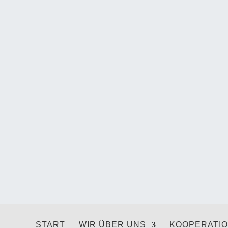
START
WIR ÜBER UNS
KOOPERATI