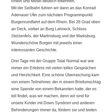
Rhein und Mosel deutlich erkennen.
Mit der Seilbahn fuhren wir dann an das Konrad
Adenauer Ufer zum nächsten Programmpunkt:
Burgenrundfahrt auf dem Rhein. Bei 28 Grad oben
an Deck, vorbei an Burg Lahneck, Schloss
Stolzenfels, der Martinsburg und der Marksburg.
Wunderschöne Burgen mit jeweils einer
interessanten Geschichte.
Drei Tage mit der Gruppe Total Normal war wie
immer ein Erlebnis mit vielen tollen Gesprächen
und Herzlichkeit. Eine schöne Überraschung kam
von einem Teilnehmer, der in einem Briefumschlag
eine Spende von einem Bekannten hatte, der es
toll findet, was wir machen, denn wir sind für
unsere Kinder mit Down Syndrom und anderen
Behinderungen immer da, fördern sie und bieten