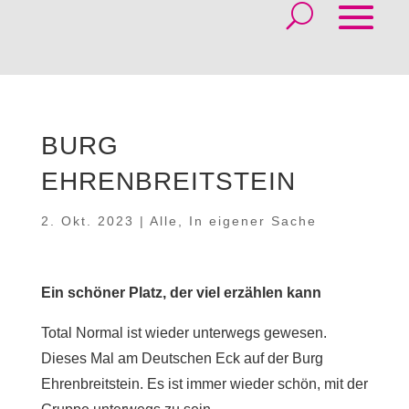
BURG
EHRENBREITSTEIN
2. Okt. 2023
|
Alle
,
In eigener Sache
Ein schöner Platz, der viel erzählen kann
Total Normal ist wieder unterwegs gewesen.
Dieses Mal am Deutschen Eck auf der Burg
Ehrenbreitstein. Es ist immer wieder schön, mit der