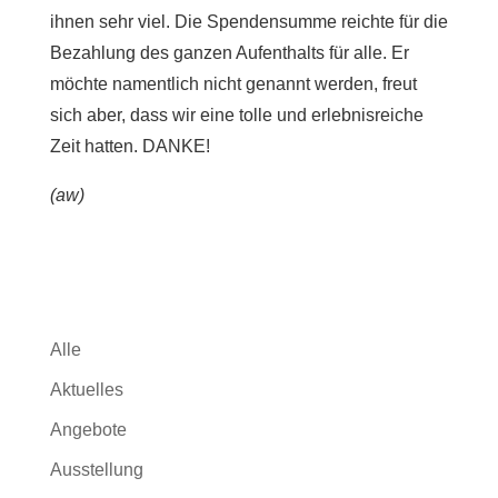
ihnen sehr viel. Die Spendensumme reichte für die
Bezahlung des ganzen Aufenthalts für alle. Er
möchte namentlich nicht genannt werden, freut
sich aber, dass wir eine tolle und erlebnisreiche
Zeit hatten. DANKE!
(aw)
Alle
Aktuelles
Angebote
Ausstellung