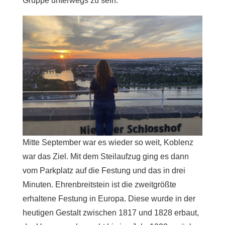
Gruppe unterwegs zu sein.
Mitte September war es wieder so weit, Koblenz
war das Ziel. Mit dem Steilaufzug ging es dann
vom Parkplatz auf die Festung und das in drei
Minuten. Ehrenbreitstein ist die zweitgrößte
erhaltene Festung in Europa. Diese wurde in der
heutigen Gestalt zwischen 1817 und 1828 erbaut,