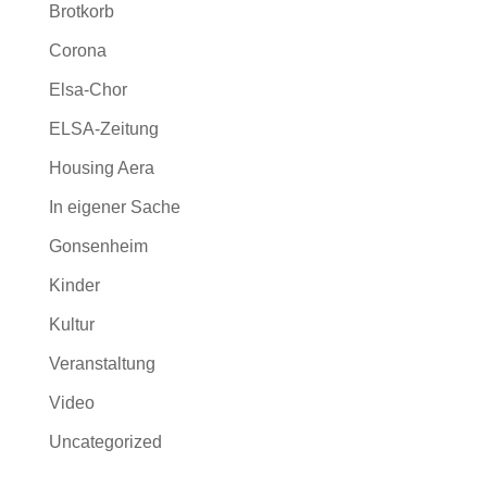
Brotkorb
Corona
Elsa-Chor
ELSA-Zeitung
Housing Aera
In eigener Sache
Gonsenheim
Kinder
Kultur
Veranstaltung
Video
Uncategorized