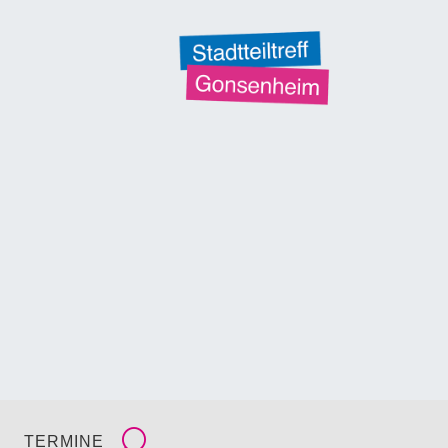
TERMINE