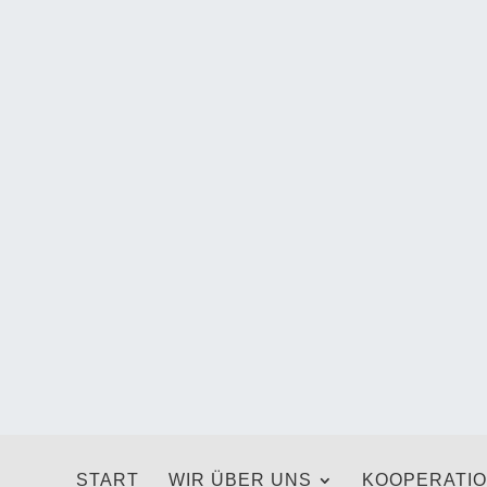
START
WIR ÜBER UNS
KOOPERATI