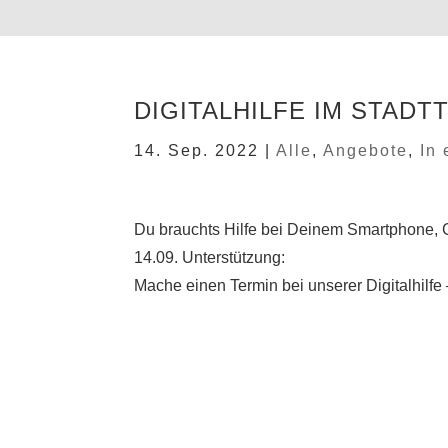
DIGITALHILFE IM STADT
14. Sep. 2022
|
Alle
,
Angebote
,
In
Du brauchts Hilfe bei Deinem Smartphone,
14.09. Unterstützung:
Mache einen Termin bei unserer Digitalhilfe