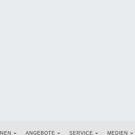
ONEN
ANGEBOTE
SERVICE
MEDIEN