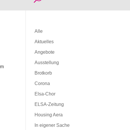
Alle
Aktuelles
Angebote
Ausstellung
em
Brotkorb
Corona
Elsa-Chor
ELSA-Zeitung
Housing Aera
In eigener Sache