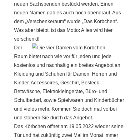
neuen Sachspenden bestückt werden. Einen
neuen Namen gab es auch noch obendrauf. Aus
dem „Verschenkeraum“ wurde „Das Körbchen“.
Was aber bleibt, ist das Motto: Alles wird hier
verschenkt!
Der
Raum bietet nach wie vor für jeden und jede
kostenlos und nachhaltig ein breites Angebot an
Kleidung und Schuhen für Damen, Herren und
Kinder, Accessoires, Geschirr, Besteck,
Bettwäsche, Elektrokleingeräte, Büro- und
Schulbedarf, sowie Spielwaren und Kinderbücher
und vieles mehr. Kommen Sie doch mal vorbei
und stöbern Sie durch das Angebot.
Das Körbchen öffnet am 19.05.2022 wieder seine
Tür und hat zukünftig zwei Mal im Monat immer