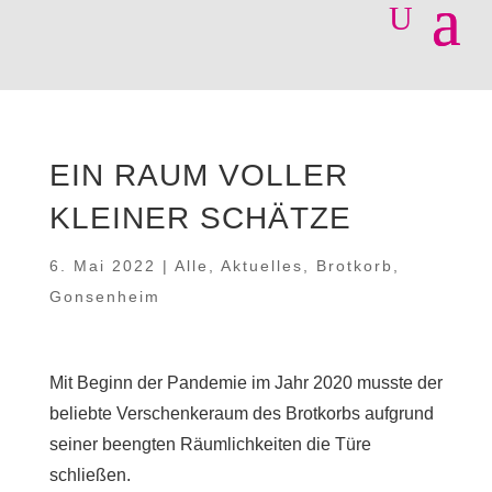
EIN RAUM VOLLER
KLEINER SCHÄTZE
6. Mai 2022
|
Alle
,
Aktuelles
,
Brotkorb
,
Gonsenheim
Mit Beginn der Pandemie im Jahr 2020 musste der
beliebte Verschenkeraum des Brotkorbs aufgrund
seiner beengten Räumlichkeiten die Türe
schließen.