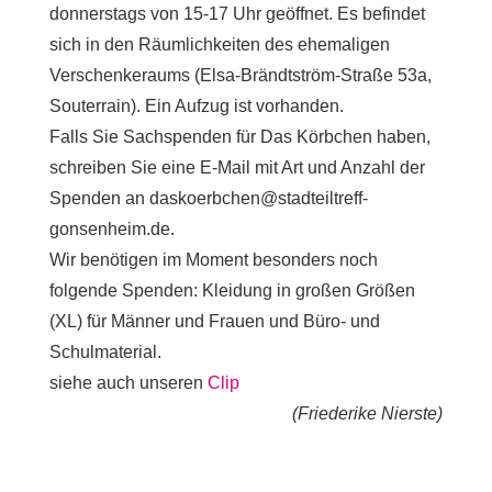
donnerstags von 15-17 Uhr geöffnet. Es befindet
sich in den Räumlichkeiten des ehemaligen
Verschenkeraums (Elsa-Brändtström-Straße 53a,
Souterrain). Ein Aufzug ist vorhanden.
Falls Sie Sachspenden für Das Körbchen haben,
schreiben Sie eine E-Mail mit Art und Anzahl der
Spenden an daskoerbchen@stadteiltreff-
gonsenheim.de.
Wir benötigen im Moment besonders noch
folgende Spenden: Kleidung in großen Größen
(XL) für Männer und Frauen und Büro- und
Schulmaterial.
siehe auch unseren
Clip
(Friederike Nierste)