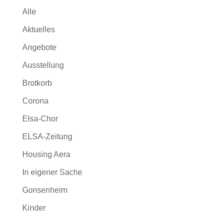
Alle
Aktuelles
Angebote
Ausstellung
Brotkorb
Corona
Elsa-Chor
ELSA-Zeitung
Housing Aera
In eigener Sache
Gonsenheim
Kinder