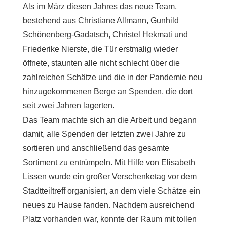
Als im März diesen Jahres das neue Team,
bestehend aus Christiane Allmann, Gunhild
Schönenberg-Gadatsch, Christel Hekmati und
Friederike Nierste, die Tür erstmalig wieder
öffnete, staunten alle nicht schlecht über die
zahlreichen Schätze und die in der Pandemie neu
hinzugekommenen Berge an Spenden, die dort
seit zwei Jahren lagerten.
Das Team machte sich an die Arbeit und begann
damit, alle Spenden der letzten zwei Jahre zu
sortieren und anschließend das gesamte
Sortiment zu entrümpeln. Mit Hilfe von Elisabeth
Lissen wurde ein großer Verschenketag vor dem
Stadtteiltreff organisiert, an dem viele Schätze ein
neues zu Hause fanden. Nachdem ausreichend
Platz vorhanden war, konnte der Raum mit tollen