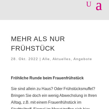
MEHR ALS NUR
FRÜHSTÜCK
28. Okt. 2022
|
Alle
,
Aktuelles
,
Angebote
Fröhliche Runde beim Frauenfrühstück
Sie sind allein zu Haus? Oder Frühstücksmuffel?
Bringen Sie doch ein wenig Abwechslung in Ihren
Alltag, z.B. mit einem Frauenfrühstück im