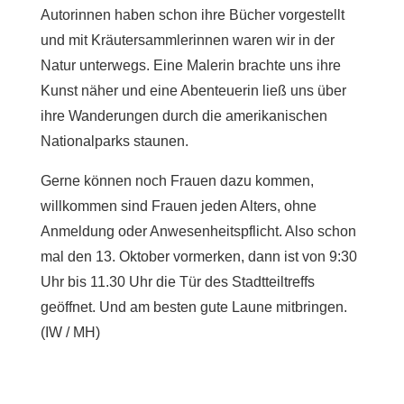
Autorinnen haben schon ihre Bücher vorgestellt
und mit Kräutersammlerinnen waren wir in der
Natur unterwegs. Eine Malerin brachte uns ihre
Kunst näher und eine Abenteuerin ließ uns über
ihre Wanderungen durch die amerikanischen
Nationalparks staunen.
Gerne können noch Frauen dazu kommen,
willkommen sind Frauen jeden Alters, ohne
Anmeldung oder Anwesenheitspflicht. Also schon
mal den 13. Oktober vormerken, dann ist von 9:30
Uhr bis 11.30 Uhr die Tür des Stadtteiltreffs
geöffnet. Und am besten gute Laune mitbringen.
(IW / MH)