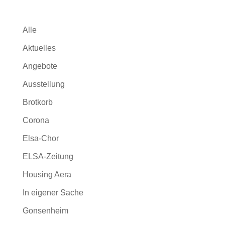
Alle
Aktuelles
Angebote
Ausstellung
Brotkorb
Corona
Elsa-Chor
ELSA-Zeitung
Housing Aera
In eigener Sache
Gonsenheim