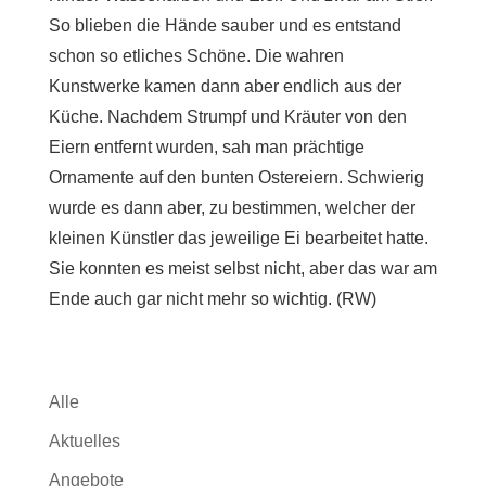
So blieben die Hände sauber und es entstand
schon so etliches Schöne. Die wahren
Kunstwerke kamen dann aber endlich aus der
Küche. Nachdem Strumpf und Kräuter von den
Eiern entfernt wurden, sah man prächtige
Ornamente auf den bunten Ostereiern. Schwierig
wurde es dann aber, zu bestimmen, welcher der
kleinen Künstler das jeweilige Ei bearbeitet hatte.
Sie konnten es meist selbst nicht, aber das war am
Ende auch gar nicht mehr so wichtig. (RW)
Alle
Aktuelles
Angebote