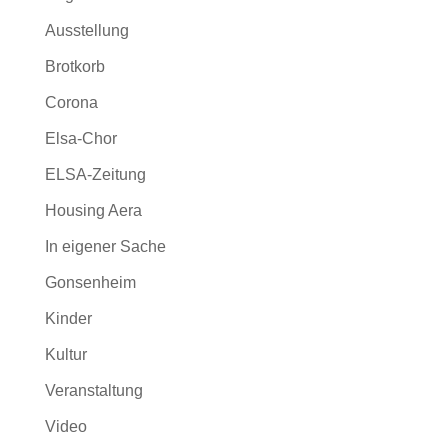
Ausstellung
Brotkorb
Corona
Elsa-Chor
ELSA-Zeitung
Housing Aera
In eigener Sache
Gonsenheim
Kinder
Kultur
Veranstaltung
Video