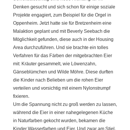
Denken gesucht und sich schon für einige soziale
Projekte engagiert, zum Beispiel für die Orgel in
Oppenheim. Jetzt hatte sie für Bretzenheim eine
Malaktion geplant und mit Beverly Seebach die
Möglichkeit gefunden, diese auch in der Housing
Area durchzuführen. Und sie brachte ein tolles
Verfahren für das Färben der mitgebrachten Eier
mit: Kräuter gesammelt, wie Löwenzahn,
Gänseblümchen und Wilde Möhre. Diese durften
die Kinder nach Belieben um die rohen Eier
verteilen und vorsichtig mit einem Nylonstrumpf
fixieren.
Um die Spannung nicht zu groß werden zu lassen,
während die Eier in einer nahegelegenen Küche
in Naturfarben gekocht wurden, bekamen die
Kinder Wasserfarben und Eier. Und zwar am Stiel.