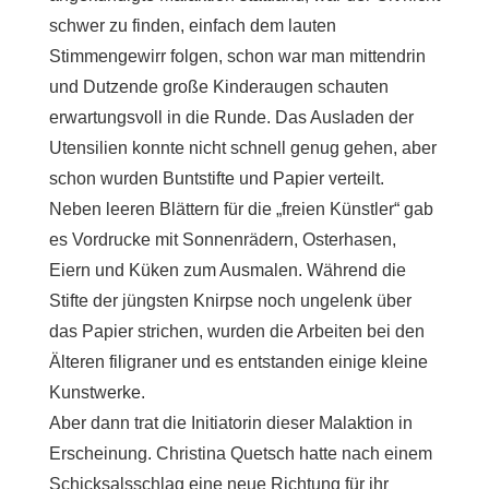
schwer zu finden, einfach dem lauten
Stimmengewirr folgen, schon war man mittendrin
und Dutzende große Kinderaugen schauten
erwartungsvoll in die Runde. Das Ausladen der
Utensilien konnte nicht schnell genug gehen, aber
schon wurden Buntstifte und Papier verteilt.
Neben leeren Blättern für die „freien Künstler“ gab
es Vordrucke mit Sonnenrädern, Osterhasen,
Eiern und Küken zum Ausmalen. Während die
Stifte der jüngsten Knirpse noch ungelenk über
das Papier strichen, wurden die Arbeiten bei den
Älteren filigraner und es entstanden einige kleine
Kunstwerke.
Aber dann trat die Initiatorin dieser Malaktion in
Erscheinung. Christina Quetsch hatte nach einem
Schicksalsschlag eine neue Richtung für ihr