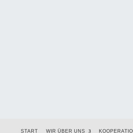
START
WIR ÜBER UNS
KOOPERATI