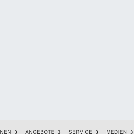
ONEN
ANGEBOTE
SERVICE
MEDIEN