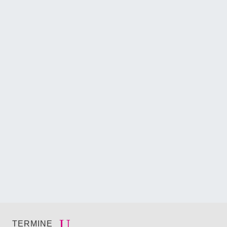
TERMINE