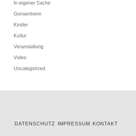
In eigener Sache
Gonsenheim
Kinder
Kultur
Veranstaltung
Video
Uncategorized
DATENSCHUTZ
IMPRESSUM
KONTAKT