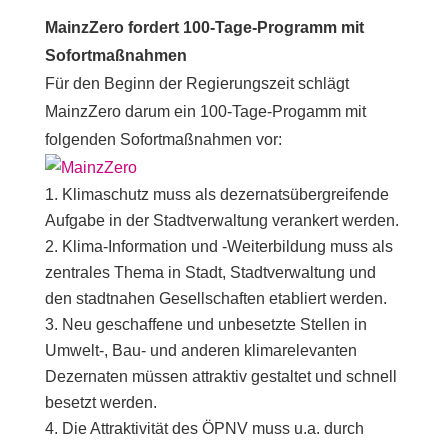
MainzZero fordert 100-Tage-Programm mit
Sofortmaßnahmen
Für den Beginn der Regierungszeit schlägt
MainzZero darum ein 100-Tage-Progamm mit
folgenden Sofortmaßnahmen vor:
Klimaschutz muss als dezernatsübergreifende
Aufgabe in der Stadtverwaltung verankert werden.
Klima-Information und -Weiterbildung muss als
zentrales Thema in Stadt, Stadtverwaltung und
den stadtnahen Gesellschaften etabliert werden.
Neu geschaffene und unbesetzte Stellen in
Umwelt-, Bau- und anderen klimarelevanten
Dezernaten müssen attraktiv gestaltet und schnell
besetzt werden.
Die Attraktivität des ÖPNV muss u.a. durch