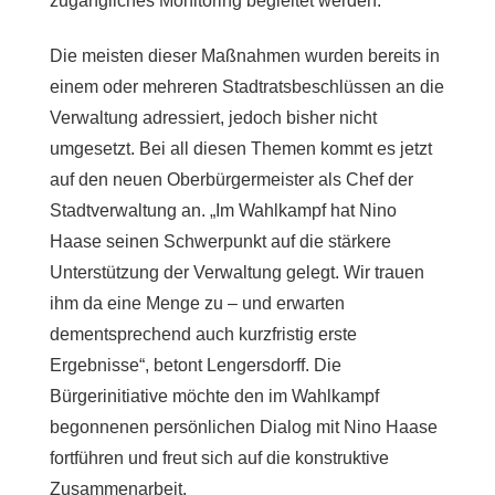
zugängliches Monitoring begleitet werden.
Die meisten dieser Maßnahmen wurden bereits in
einem oder mehreren Stadtratsbeschlüssen an die
Verwaltung adressiert, jedoch bisher nicht
umgesetzt. Bei all diesen Themen kommt es jetzt
auf den neuen Oberbürgermeister als Chef der
Stadtverwaltung an. „Im Wahlkampf hat Nino
Haase seinen Schwerpunkt auf die stärkere
Unterstützung der Verwaltung gelegt. Wir trauen
ihm da eine Menge zu – und erwarten
dementsprechend auch kurzfristig erste
Ergebnisse“, betont Lengersdorff. Die
Bürgerinitiative möchte den im Wahlkampf
begonnenen persönlichen Dialog mit Nino Haase
fortführen und freut sich auf die konstruktive
Zusammenarbeit.