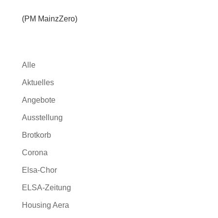
(PM MainzZero)
Alle
Aktuelles
Angebote
Ausstellung
Brotkorb
Corona
Elsa-Chor
ELSA-Zeitung
Housing Aera