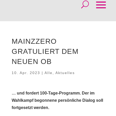
MAINZZERO
GRATULIERT DEM
NEUEN OB
10. Apr. 2023
|
Alle
,
Aktuelles
…
und fordert 100-Tage-Programm. Der im
Wahlkampf begonnene persönliche Dialog soll
fortgesetzt werden.