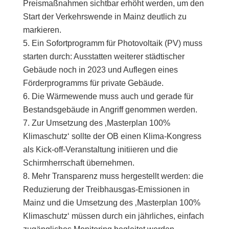
Preismaßnahmen sichtbar erhöht werden, um den
Start der Verkehrswende in Mainz deutlich zu
markieren.
Ein Sofortprogramm für Photovoltaik (PV) muss
starten durch: Ausstatten weiterer städtischer
Gebäude noch in 2023 und Auflegen eines
Förderprogramms für private Gebäude.
Die Wärmewende muss auch und gerade für
Bestandsgebäude in Angriff genommen werden.
Zur Umsetzung des ‚Masterplan 100%
Klimaschutz‘ sollte der OB einen Klima-Kongress
als Kick-off-Veranstaltung initiieren und die
Schirmherrschaft übernehmen.
Mehr Transparenz muss hergestellt werden: die
Reduzierung der Treibhausgas-Emissionen in
Mainz und die Umsetzung des ‚Masterplan 100%
Klimaschutz‘ müssen durch ein jährliches, einfach