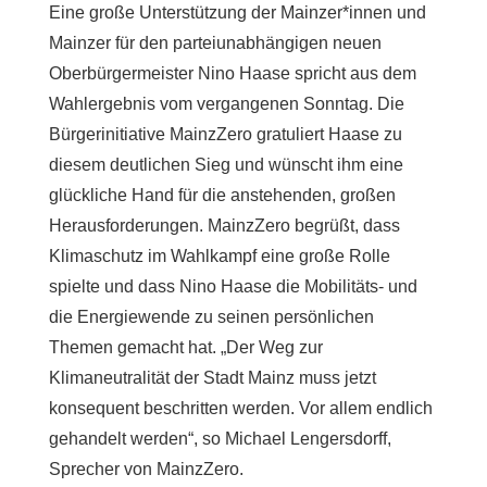
Eine große Unterstützung der Mainzer*innen und
Mainzer für den parteiunabhängigen neuen
Oberbürgermeister Nino Haase spricht aus dem
Wahlergebnis vom vergangenen Sonntag. Die
Bürgerinitiative MainzZero gratuliert Haase zu
diesem deutlichen Sieg und wünscht ihm eine
glückliche Hand für die anstehenden, großen
Herausforderungen. MainzZero begrüßt, dass
Klimaschutz im Wahlkampf eine große Rolle
spielte und dass Nino Haase die Mobilitäts- und
die Energiewende zu seinen persönlichen
Themen gemacht hat. „Der Weg zur
Klimaneutralität der Stadt Mainz muss jetzt
konsequent beschritten werden. Vor allem endlich
gehandelt werden“, so Michael Lengersdorff,
Sprecher von MainzZero.