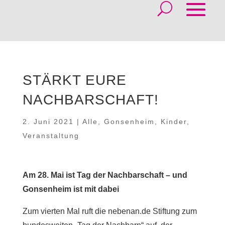
STÄRKT EURE
NACHBARSCHAFT!
2. Juni 2021
|
Alle
,
Gonsenheim
,
Kinder
,
Veranstaltung
Am 28. Mai ist Tag der Nachbarschaft – und
Gonsenheim ist mit dabei
Zum vierten Mal ruft die nebenan.de Stiftung zum