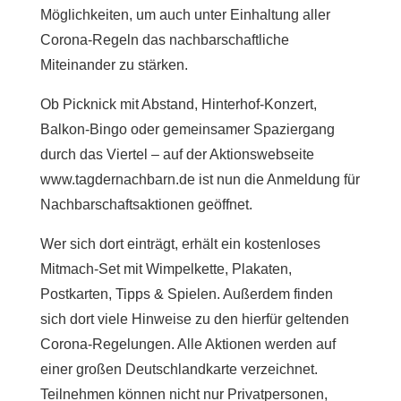
Möglichkeiten, um auch unter Einhaltung aller
Corona-Regeln das nachbarschaftliche
Miteinander zu stärken.
Ob Picknick mit Abstand, Hinterhof-Konzert,
Balkon-Bingo oder gemeinsamer Spaziergang
durch das Viertel – auf der Aktionswebseite
www.tagdernachbarn.de ist nun die Anmeldung für
Nachbarschaftsaktionen geöffnet.
Wer sich dort einträgt, erhält ein kostenloses
Mitmach-Set mit Wimpelkette, Plakaten,
Postkarten, Tipps & Spielen. Außerdem finden
sich dort viele Hinweise zu den hierfür geltenden
Corona-Regelungen. Alle Aktionen werden auf
einer großen Deutschlandkarte verzeichnet.
Teilnehmen können nicht nur Privatpersonen,