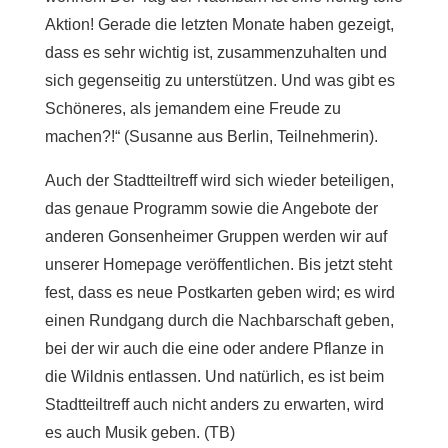
Aktion! Gerade die letzten Monate haben gezeigt,
dass es sehr wichtig ist, zusammenzuhalten und
sich gegenseitig zu unterstützen. Und was gibt es
Schöneres, als jemandem eine Freude zu
machen?!“ (Susanne aus Berlin, Teilnehmerin).
Auch der Stadtteiltreff wird sich wieder beteiligen,
das genaue Programm sowie die Angebote der
anderen Gonsenheimer Gruppen werden wir auf
unserer Homepage veröffentlichen. Bis jetzt steht
fest, dass es neue Postkarten geben wird; es wird
einen Rundgang durch die Nachbarschaft geben,
bei der wir auch die eine oder andere Pflanze in
die Wildnis entlassen. Und natürlich, es ist beim
Stadtteiltreff auch nicht anders zu erwarten, wird
es auch Musik geben. (TB)