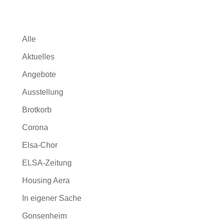
Alle
Aktuelles
Angebote
Ausstellung
Brotkorb
Corona
Elsa-Chor
ELSA-Zeitung
Housing Aera
In eigener Sache
Gonsenheim