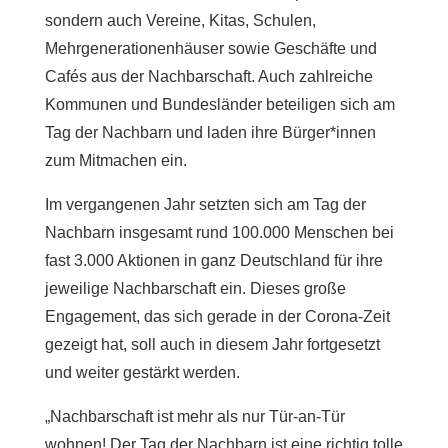
sondern auch Vereine, Kitas, Schulen,
Mehrgenerationenhäuser sowie Geschäfte und
Cafés aus der Nachbarschaft. Auch zahlreiche
Kommunen und Bundesländer beteiligen sich am
Tag der Nachbarn und laden ihre Bürger*innen
zum Mitmachen ein.
Im vergangenen Jahr setzten sich am Tag der
Nachbarn insgesamt rund 100.000 Menschen bei
fast 3.000 Aktionen in ganz Deutschland für ihre
jeweilige Nachbarschaft ein. Dieses große
Engagement, das sich gerade in der Corona-Zeit
gezeigt hat, soll auch in diesem Jahr fortgesetzt
und weiter gestärkt werden.
„Nachbarschaft ist mehr als nur Tür-an-Tür
wohnen! Der Tag der Nachbarn ist eine richtig tolle