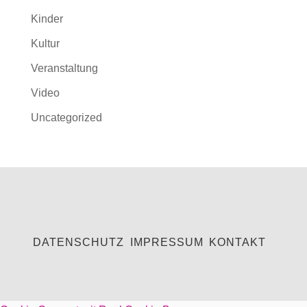
Kinder
Kultur
Veranstaltung
Video
Uncategorized
DATENSCHUTZ
IMPRESSUM
KONTAKT