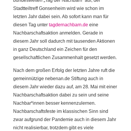
bundesweiten „Tag der Nachbarn“ auf, der
Stadtteiltreff Gonsenheim wird wie schon im
letzten Jahr dabei sein. Ab sofort kann man für
diesen Tag unter
tagdernachbarn.de
eine
Nachbarschaftsaktion anmelden. Gerade in
diesem Jahr soll dadurch mit tausenden Aktionen
in ganz Deutschland ein Zeichen für den
gesellschaftlichen Zusammenhalt gesetzt werden.
Nach dem großen Erfolg der letzten Jahre ruft die
gemeinnützige nebenan.de Stiftung auch in
diesem Jahr wieder dazu auf, am 28. Mai mit einer
Nachbarschaftsaktion dabei zu sein und seine
Nachbar*innen besser kennenzulernen.
Nachbarschaftsfeste im klassischen Sinn sind
zwar aufgrund der Pandemie auch in diesem Jahr
nicht realisierbar, trotzdem gibt es viele