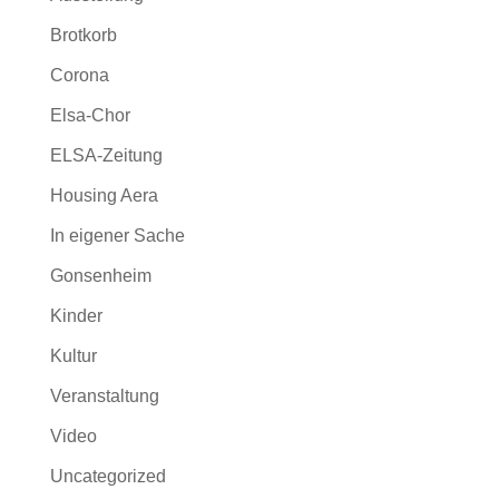
Brotkorb
Corona
Elsa-Chor
ELSA-Zeitung
Housing Aera
In eigener Sache
Gonsenheim
Kinder
Kultur
Veranstaltung
Video
Uncategorized