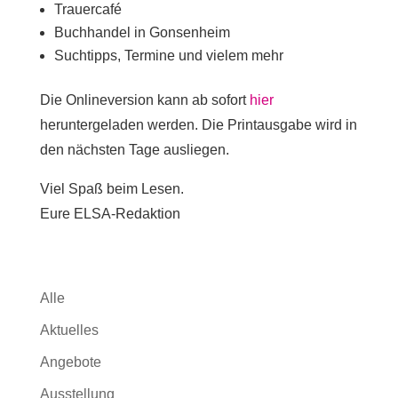
Trauercafé
Buchhandel in Gonsenheim
Suchtipps, Termine und vielem mehr
Die Onlineversion kann ab sofort
hier
heruntergeladen werden. Die Printausgabe wird in
den nächsten Tage ausliegen.
Viel Spaß beim Lesen.
Eure ELSA-Redaktion
Alle
Aktuelles
Angebote
Ausstellung