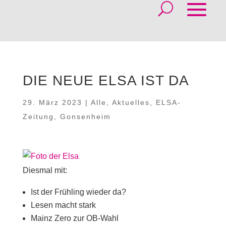
DIE NEUE ELSA IST DA
29. März 2023
|
Alle
,
Aktuelles
,
ELSA-
Zeitung
,
Gonsenheim
Diesmal mit:
Ist der Frühling wieder da?
Lesen macht stark
Mainz Zero zur OB-Wahl